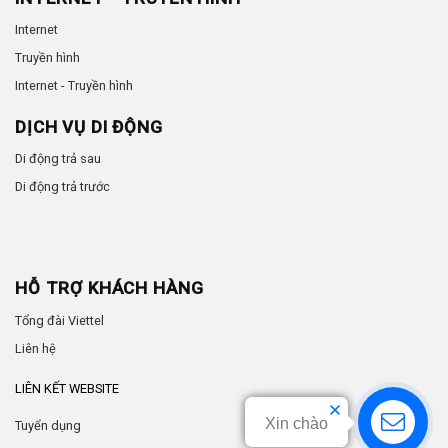
Internet
Truyền hình
Internet - Truyền hình
DỊCH VỤ DI ĐỘNG
Di động trả sau
Di động trả trước
HỖ TRỢ KHÁCH HÀNG
Tổng đài Viettel
Liên hệ
LIÊN KẾT WEBSITE
Xin chào
Tuyển dụng