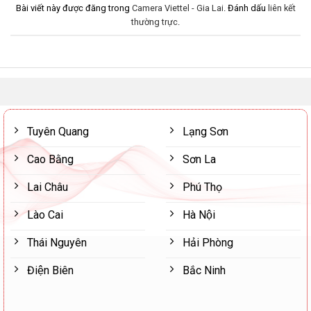
Bài viết này được đăng trong
Camera Viettel - Gia Lai
. Đánh dấu
liên kết
thường trực
.
Tuyên Quang
Lạng Sơn
Cao Bằng
Sơn La
Lai Châu
Phú Thọ
Lào Cai
Hà Nội
Thái Nguyên
Hải Phòng
Điện Biên
Bắc Ninh