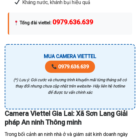
Kháng nước, khánh bụi hiệu quả
0979.636.639
Tổng đài viettel
:
MUA CAMERA VIETTEL
0979.636.639
(*) Lưu ý: Gói cước và chương trình khuyến mãi từng tháng sẽ có
thay đổi nhưng chưa cập nhật trên website- Hãy liên hệ hotline
để được tư vấn chính xác
Camera Viettel Gia Lai: Xã Sơn Lang Giải
pháp An ninh Thông minh
Trong bối cảnh an ninh nhà ở và giám sát kinh doanh ngày