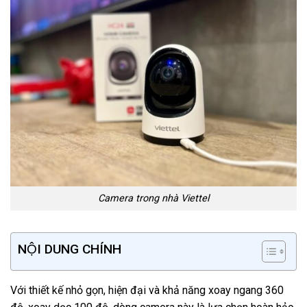
Camera trong nhà Viettel
NỘI DUNG CHÍNH
Với thiết kế nhỏ gọn, hiện đại và khả năng xoay ngang 360