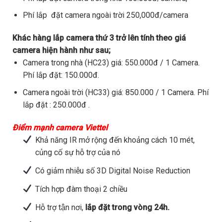
Phí lắp đặt camera ngoài trời 250,000đ/camera
Khác hàng lắp camera thứ 3 trở lên tính theo giá
camera hiện hành như sau;
Camera trong nhà (HC23) giá: 550.000đ / 1 Camera.
Phí lắp đặt: 150.000đ.
Camera ngoài trời (HC33) giá: 850.000 / 1 Camera. Phí
lắp đặt : 250.000đ .
Điểm mạnh camera Viettel
Khả năng IR mở rộng đến khoảng cách 10 mét,
củng cố sự hỗ trợ của nó
Có giảm nhiễu số 3D Digital Noise Reduction
Tích hợp đàm thoại 2 chiều
Hỗ trợ tận nơi,
lắp đặt trong vòng 24h.