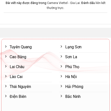
Bài viết này được đăng trong
Camera Viettel - Gia Lai
. Đánh dấu
liên kết
thường trực
.
Tuyên Quang
Lạng Sơn
Cao Bằng
Sơn La
Lai Châu
Phú Thọ
Lào Cai
Hà Nội
Thái Nguyên
Hải Phòng
Điện Biên
Bắc Ninh