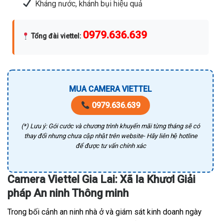
Kháng nước, khánh bụi hiệu quả
0979.636.639
Tổng đài viettel
:
MUA CAMERA VIETTEL
0979.636.639
(*) Lưu ý: Gói cước và chương trình khuyến mãi từng tháng sẽ có
thay đổi nhưng chưa cập nhật trên website- Hãy liên hệ hotline
để được tư vấn chính xác
Camera Viettel Gia Lai: Xã Ia Khươl Giải
pháp An ninh Thông minh
Trong bối cảnh an ninh nhà ở và giám sát kinh doanh ngày