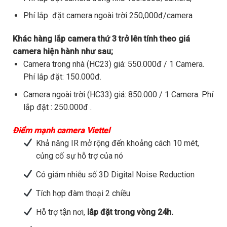
Phí lắp đặt camera ngoài trời 250,000đ/camera
Khác hàng lắp camera thứ 3 trở lên tính theo giá
camera hiện hành như sau;
Camera trong nhà (HC23) giá: 550.000đ / 1 Camera.
Phí lắp đặt: 150.000đ.
Camera ngoài trời (HC33) giá: 850.000 / 1 Camera. Phí
lắp đặt : 250.000đ .
Điểm mạnh camera Viettel
Khả năng IR mở rộng đến khoảng cách 10 mét,
củng cố sự hỗ trợ của nó
Có giảm nhiễu số 3D Digital Noise Reduction
Tích hợp đàm thoại 2 chiều
Hỗ trợ tận nơi,
lắp đặt trong vòng 24h.