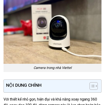
Camera trong nhà Viettel
NỘI DUNG CHÍNH
Với thiết kế nhỏ gọn, hiện đại và khả năng xoay ngang 360