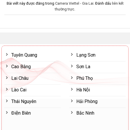
Bài viết này được đăng trong
Camera Viettel - Gia Lai
. Đánh dấu
liên kết
thường trực
.
Tuyên Quang
Lạng Sơn
Cao Bằng
Sơn La
Lai Châu
Phú Thọ
Lào Cai
Hà Nội
Thái Nguyên
Hải Phòng
Điện Biên
Bắc Ninh