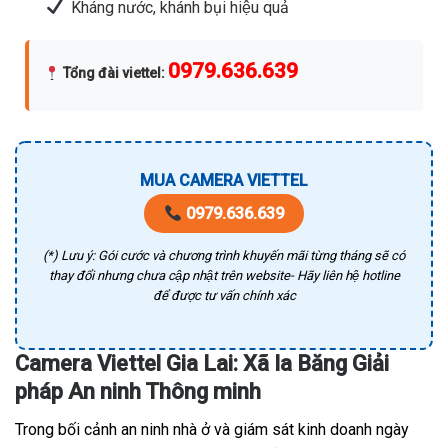
Kháng nước, khánh bụi hiệu quả
0979.636.639
Tổng đài viettel
:
MUA CAMERA VIETTEL
0979.636.639
(*) Lưu ý: Gói cước và chương trình khuyến mãi từng tháng sẽ có
thay đổi nhưng chưa cập nhật trên website- Hãy liên hệ hotline
để được tư vấn chính xác
Camera Viettel Gia Lai: Xã Ia Băng Giải
pháp An ninh Thông minh
Trong bối cảnh an ninh nhà ở và giám sát kinh doanh ngày