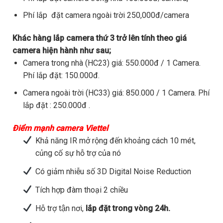
Phí lắp đặt camera ngoài trời 250,000đ/camera
Khác hàng lắp camera thứ 3 trở lên tính theo giá
camera hiện hành như sau;
Camera trong nhà (HC23) giá: 550.000đ / 1 Camera.
Phí lắp đặt: 150.000đ.
Camera ngoài trời (HC33) giá: 850.000 / 1 Camera. Phí
lắp đặt : 250.000đ .
Điểm mạnh camera Viettel
Khả năng IR mở rộng đến khoảng cách 10 mét,
củng cố sự hỗ trợ của nó
Có giảm nhiễu số 3D Digital Noise Reduction
Tích hợp đàm thoại 2 chiều
Hỗ trợ tận nơi,
lắp đặt trong vòng 24h.