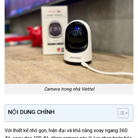
Camera trong nhà Viettel
NỘI DUNG CHÍNH
Với thiết kế nhỏ gọn, hiện đại và khả năng xoay ngang 360