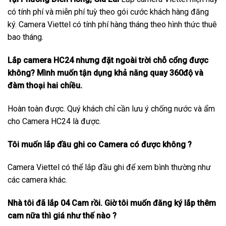
có tính phí và miễn phí tuỳ theo gói cước khách hàng đăng
ký. Camera Viettel có tính phí hàng tháng theo hình thức thuê
bao tháng.
Lắp camera HC24 nhưng đặt ngoài trời chỗ cổng được
không? Mình muốn tận dụng khả năng quay 360độ và
đàm thoại hai chiều.
Hoàn toàn được. Quý khách chỉ cần lưu ý chống nước và ẩm
cho Camera HC24 là được.
Tôi muốn lắp đầu ghi co Camera có được không ?
Camera Viettel có thể lắp đầu ghi để xem bình thường như
các camera khác.
Nhà tôi đã lắp 04 Cam rồi. Giờ tôi muốn đăng ký lắp thêm
cam nữa thì giá như thế nào ?