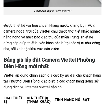
Camera ngoài trời viettel
Được thiết kế với tiêu chuẩn kháng nước, kháng bụi IP67,
camera ngoài trời của Viettel chịu được thời tiết khắc nghiệt,
nắng nóng và mưa bão đặc thù của miền Trung. Thiết kế
cứng cáp giúp thiết bị vận hành bền bỉ tại các vị trí như cổng
nhà, bãi xe hoặc khu vực sân vườn.
Bảng giá lắp đặt Camera Viettel Phường
Diên Hồng mới nhất
Viettel áp dụng chính sách giá cực kỳ ưu đãi cho khách hàng
tại Phường Diên Hồng, đặc biệt là các khách hàng đang sử
dụng dịch vụ
Internet Viettel
sẵn có.
LOẠI THIẾT
GIÁ THIẾT BỊ
TÍNH NĂNG NỔI BẬT
BỊ
(THAM KHẢO)