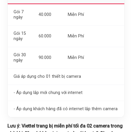
Gói 7
40.000
Miễn Phí
ngày
Gói 15
60.000
Miễn Phí
ngày
Gói 30
90.000
Miễn Phí
ngày
Giá áp dụng cho 01 thiết bị camera
- Áp dụng lắp mới chung với internet
- Áp dụng khách hàng đã có internet lắp thêm camera
Lưu ý:
Viettel trang bị miễn phí tối đa 02 camera trong