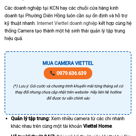
Các doanh nghiệp tại KCN hay các chuỗi cửa hàng kinh
doanh tại Phường Diên Hồng luôn cần sự ổn định và hỗ trợ
kỹ thuật nhanh.
Internet Viettel doanh nghiệp
kết hợp cùng hệ
thống Camera tạo thành một hệ sinh thái quản lý tập trung
hiệu quả.
MUA CAMERA VIETTEL
0979.636.639
(*) Lưu ý: Gói cước và chương trình khuyến mãi từng tháng sẽ có
thay đổi nhưng chưa cập nhật trên website- Hãy liên hệ hotline
để được tư vấn chính xác
Quản lý tập trung:
Xem nhiều camera từ các chi nhánh
khác nhau trên cùng một tài khoản
Viettel Home
.