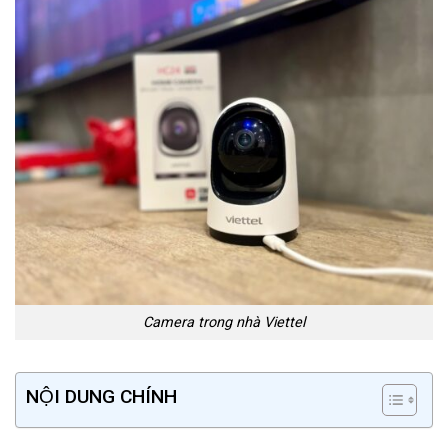
Camera trong nhà Viettel
NỘI DUNG CHÍNH