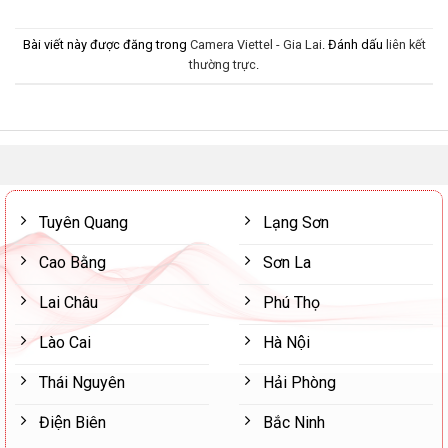
Bài viết này được đăng trong
Camera Viettel - Gia Lai
. Đánh dấu
liên kết
thường trực
.
Tuyên Quang
Lạng Sơn
Cao Bằng
Sơn La
Lai Châu
Phú Thọ
Lào Cai
Hà Nội
Thái Nguyên
Hải Phòng
Điện Biên
Bắc Ninh