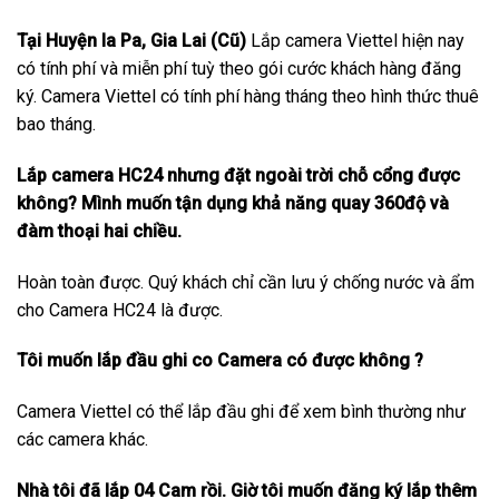
Tại Huyện Ia Pa, Gia Lai (Cũ)
Lắp camera Viettel hiện nay
có tính phí và miễn phí tuỳ theo gói cước khách hàng đăng
ký. Camera Viettel có tính phí hàng tháng theo hình thức thuê
bao tháng.
Lắp camera HC24 nhưng đặt ngoài trời chỗ cổng được
không? Mình muốn tận dụng khả năng quay 360độ và
đàm thoại hai chiều.
Hoàn toàn được. Quý khách chỉ cần lưu ý chống nước và ẩm
cho Camera HC24 là được.
Tôi muốn lắp đầu ghi co Camera có được không ?
Camera Viettel có thể lắp đầu ghi để xem bình thường như
các camera khác.
Nhà tôi đã lắp 04 Cam rồi. Giờ tôi muốn đăng ký lắp thêm