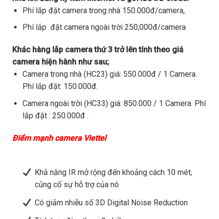
Phí lắp đặt camera trong nhà 150.000đ/camera,
Phí lắp đặt camera ngoài trời 250,000đ/camera
Khác hàng lắp camera thứ 3 trở lên tính theo giá
camera hiện hành như sau;
Camera trong nhà (HC23) giá: 550.000đ / 1 Camera.
Phí lắp đặt: 150.000đ.
Camera ngoài trời (HC33) giá: 850.000 / 1 Camera. Phí
lắp đặt : 250.000đ .
Điểm mạnh camera Viettel
Khả năng IR mở rộng đến khoảng cách 10 mét,
củng cố sự hỗ trợ của nó
Có giảm nhiễu số 3D Digital Noise Reduction