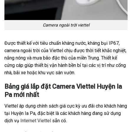
Camera ngoài trời viettel
Được thiết kế với tiêu chuẩn kháng nước, kháng bụi IP67,
camera ngoài trời của Viettel chịu được thời tiết khắc nghiệt,
nắng nóng và mưa bão đặc thù của miền Trung. Thiết kế
cứng cáp giúp thiết bị vận hành bền bỉ tại các vị trí như cổng
nhà, bãi xe hoặc khu vực sân vườn.
Bảng giá lắp đặt Camera Viettel Huyện Ia
Pa mới nhất
Viettel áp dụng chính sách giá cực kỳ ưu đãi cho khách hàng
tại Huyện Ia Pa, đặc biệt là các khách hàng đang sử dụng
dịch vụ
Internet Viettel
sẵn có.