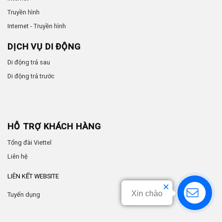
Truyền hình
Internet - Truyền hình
DỊCH VỤ DI ĐỘNG
Di động trả sau
Di động trả trước
HỖ TRỢ KHÁCH HÀNG
Tổng đài Viettel
Liên hệ
LIÊN KẾT WEBSITE
Xin chào
Tuyển dụng