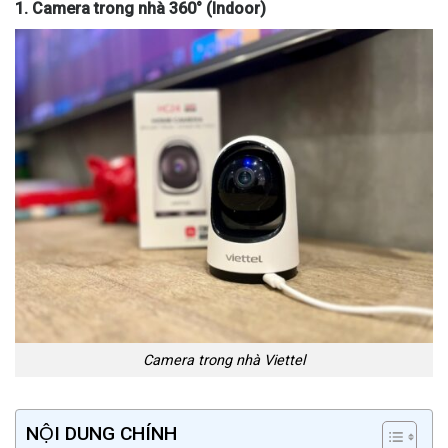
1. Camera trong nhà 360° (Indoor)
Camera trong nhà Viettel
NỘI DUNG CHÍNH