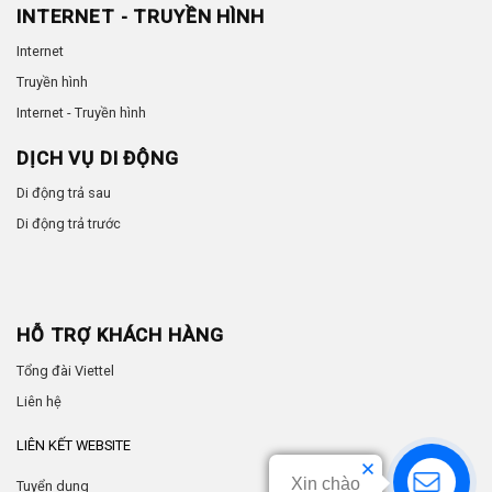
INTERNET - TRUYỀN HÌNH
Internet
Truyền hình
Internet - Truyền hình
DỊCH VỤ DI ĐỘNG
Di động trả sau
Di động trả trước
HỖ TRỢ KHÁCH HÀNG
Tổng đài Viettel
Liên hệ
LIÊN KẾT WEBSITE
Xin chào
Tuyển dụng