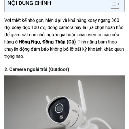
NỘI DUNG CHÍNH
Với thiết kế nhỏ gọn, hiện đại và khả năng xoay ngang 360
độ, xoay dọc 100 độ, dòng camera này là lựa chọn hoàn hảo
để giám sát con nhỏ, người già hoặc nhân viên tại các cửa
hàng ở
Hồng Ngự, Đồng Tháp (Cũ)
. Tính năng bám theo
chuyển động đảm bảo không bỏ lỡ bất kỳ khoảnh khắc quan
trọng nào.
2. Camera ngoài trời (Outdoor)