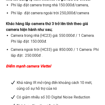
Phí lắp đặt camera trong nhà 150.000đ/camera,
Phí lắp đặt camera ngoài trời 250,000đ/camera
Khác hàng lắp camera thứ 3 trở lên tính theo giá
camera hiện hành như sau;
Camera trong nhà (HC23) giá: 550.000đ / 1 Camera.
Phí lắp đặt: 150.000đ.
Camera ngoài trời (HC33) giá: 850.000 / 1 Camera. Phí
lắp đặt : 250.000đ .
Điểm mạnh camera Viettel
Khả năng IR mở rộng đến khoảng cách 10 mét,
củng cố sự hỗ trợ của nó
Có giảm nhiễu số 3D Digital Noise Reduction