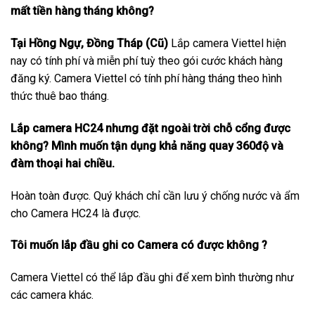
mất tiền hàng tháng không?
Tại Hồng Ngự, Đồng Tháp (Cũ)
Lắp camera Viettel hiện
nay có tính phí và miễn phí tuỳ theo gói cước khách hàng
đăng ký. Camera Viettel có tính phí hàng tháng theo hình
thức thuê bao tháng.
Lắp camera HC24 nhưng đặt ngoài trời chỗ cổng được
không? Mình muốn tận dụng khả năng quay 360độ và
đàm thoại hai chiều.
Hoàn toàn được. Quý khách chỉ cần lưu ý chống nước và ẩm
cho Camera HC24 là được.
Tôi muốn lắp đầu ghi co Camera có được không ?
Camera Viettel có thể lắp đầu ghi để xem bình thường như
các camera khác.