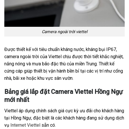
Camera ngoài trời viettel
Được thiết kế với tiêu chuẩn kháng nước, kháng bụi IP67,
camera ngoài trời của Viettel chịu được thời tiết khắc nghiệt,
nắng nóng và mưa bão đặc thù của miền Trung. Thiết kế
cứng cáp giúp thiết bị vận hành bền bỉ tại các vị trí như cổng
nhà, bãi xe hoặc khu vực sân vườn.
Bảng giá lắp đặt Camera Viettel Hồng Ngự
mới nhất
Viettel áp dụng chính sách giá cực kỳ ưu đãi cho khách hàng
tại Hồng Ngự, đặc biệt là các khách hàng đang sử dụng dịch
vụ
Internet Viettel
sẵn có.