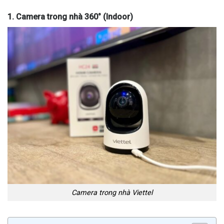
1. Camera trong nhà 360° (Indoor)
Camera trong nhà Viettel