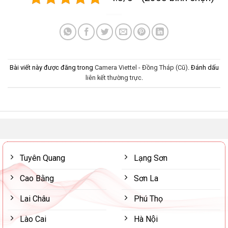
Bài viết này được đăng trong
Camera Viettel - Đồng Tháp (Cũ)
. Đánh dấu
liên kết thường trực
.
Tuyên Quang
Lạng Sơn
Cao Bằng
Sơn La
Lai Châu
Phú Thọ
Lào Cai
Hà Nội