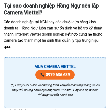
Tại sao doanh nghiệp Hồng Ngự nên lắp
Camera Viettel?
Các doanh nghiệp tại KCN hay các chuỗi cửa hàng kinh
doanh tại Hồng Ngự luôn cần sự ổn định và hỗ trợ kỹ thuật
nhanh.
Internet Viettel doanh nghiệp
kết hợp cùng hệ thống
Camera tạo thành một hệ sinh thái quản lý tập trung hiệu
quả.
MUA CAMERA VIETTEL
0979.636.639
(*) Lưu ý: Gói cước và chương trình khuyến mãi từng tháng sẽ có
thay đổi nhưng chưa cập nhật trên website- Hãy liên hệ hotline
để được tư vấn chính xác