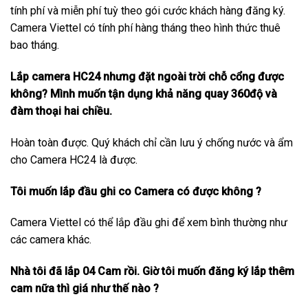
tính phí và miễn phí tuỳ theo gói cước khách hàng đăng ký.
Camera Viettel có tính phí hàng tháng theo hình thức thuê
bao tháng.
Lắp camera HC24 nhưng đặt ngoài trời chỗ cổng được
không? Mình muốn tận dụng khả năng quay 360độ và
đàm thoại hai chiều.
Hoàn toàn được. Quý khách chỉ cần lưu ý chống nước và ẩm
cho Camera HC24 là được.
Tôi muốn lắp đầu ghi co Camera có được không ?
Camera Viettel có thể lắp đầu ghi để xem bình thường như
các camera khác.
Nhà tôi đã lắp 04 Cam rồi. Giờ tôi muốn đăng ký lắp thêm
cam nữa thì giá như thế nào ?