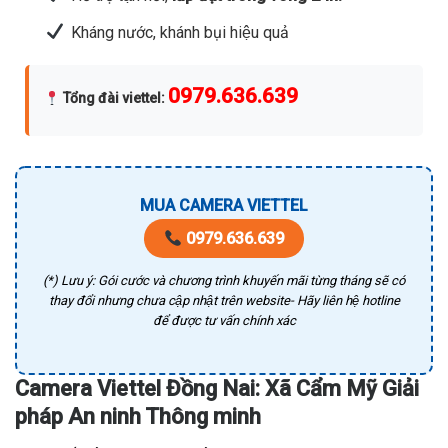
Kháng nước, khánh bụi hiệu quả
0979.636.639
Tổng đài viettel
:
MUA CAMERA VIETTEL
0979.636.639
(*) Lưu ý: Gói cước và chương trình khuyến mãi từng tháng sẽ có
thay đổi nhưng chưa cập nhật trên website- Hãy liên hệ hotline
để được tư vấn chính xác
Camera Viettel Đồng Nai: Xã Cẩm Mỹ Giải
pháp An ninh Thông minh