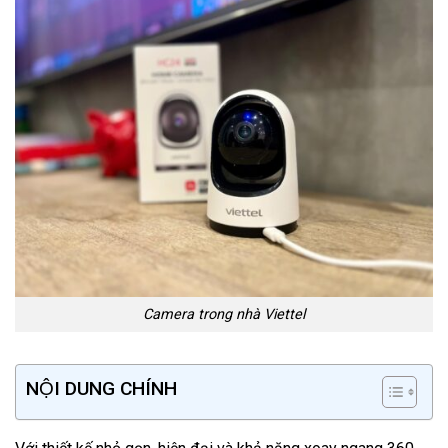
Camera trong nhà Viettel
NỘI DUNG CHÍNH