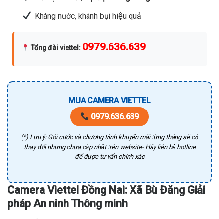
Kháng nước, khánh bụi hiệu quả
0979.636.639
Tổng đài viettel
:
MUA CAMERA VIETTEL
0979.636.639
(*) Lưu ý: Gói cước và chương trình khuyến mãi từng tháng sẽ có
thay đổi nhưng chưa cập nhật trên website- Hãy liên hệ hotline
để được tư vấn chính xác
Camera Viettel Đồng Nai: Xã Bù Đăng Giải
pháp An ninh Thông minh