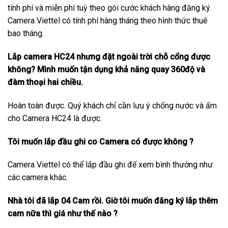
tính phí và miễn phí tuỳ theo gói cước khách hàng đăng ký.
Camera Viettel có tính phí hàng tháng theo hình thức thuê
bao tháng.
Lắp camera HC24 nhưng đặt ngoài trời chỗ cổng được
không? Mình muốn tận dụng khả năng quay 360độ và
đàm thoại hai chiều.
Hoàn toàn được. Quý khách chỉ cần lưu ý chống nước và ẩm
cho Camera HC24 là được.
Tôi muốn lắp đầu ghi co Camera có được không ?
Camera Viettel có thể lắp đầu ghi để xem bình thường như
các camera khác.
Nhà tôi đã lắp 04 Cam rồi. Giờ tôi muốn đăng ký lắp thêm
cam nữa thì giá như thế nào ?