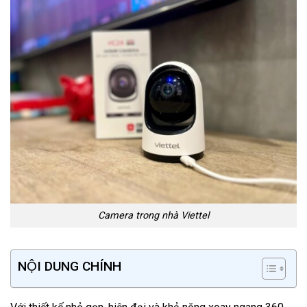
Camera trong nhà Viettel
NỘI DUNG CHÍNH