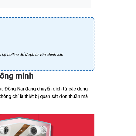
 hệ hotline để được tư vấn chính xác
hông minh
ài, Đồng Nai đang chuyển dịch từ các dòng
hông chỉ là thiết bị quan sát đơn thuần mà