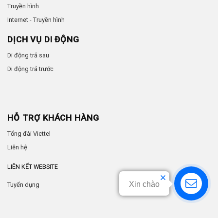
Truyền hình
Internet - Truyền hình
DỊCH VỤ DI ĐỘNG
Di động trả sau
Di động trả trước
HỖ TRỢ KHÁCH HÀNG
Tổng đài Viettel
Liên hệ
LIÊN KẾT WEBSITE
Xin chào
Tuyển dụng