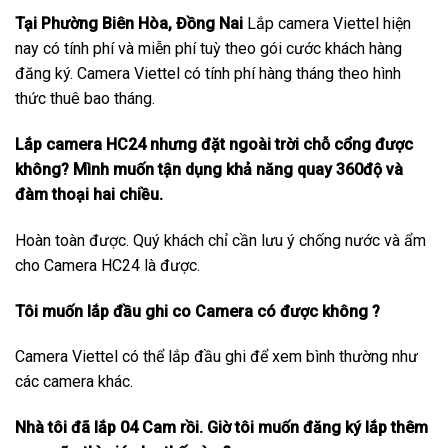
Tại Phường Biên Hòa, Đồng Nai
Lắp camera Viettel hiện
nay có tính phí và miễn phí tuỳ theo gói cước khách hàng
đăng ký. Camera Viettel có tính phí hàng tháng theo hình
thức thuê bao tháng.
Lắp camera HC24 nhưng đặt ngoài trời chỗ cổng được
không? Mình muốn tận dụng khả năng quay 360độ và
đàm thoại hai chiều.
Hoàn toàn được. Quý khách chỉ cần lưu ý chống nước và ẩm
cho Camera HC24 là được.
Tôi muốn lắp đầu ghi co Camera có được không ?
Camera Viettel có thể lắp đầu ghi để xem bình thường như
các camera khác.
Nhà tôi đã lắp 04 Cam rồi. Giờ tôi muốn đăng ký lắp thêm