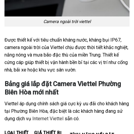
Camera ngoài trời viettel
Được thiết kế với tiêu chuẩn kháng nước, kháng bụi IP67,
camera ngoài trời của Viettel chịu được thời tiết khắc nghiệt,
nắng nóng và mưa bão đặc thù của miền Trung. Thiết kế
cứng cáp giúp thiết bị vận hành bền bỉ tại các vị trí như cổng
nhà, bãi xe hoặc khu vực sân vườn.
Bảng giá lắp đặt Camera Viettel Phường
Biên Hòa mới nhất
Viettel áp dụng chính sách giá cực kỳ ưu đãi cho khách hàng
tại Phường Biên Hòa, đặc biệt là các khách hàng đang sử
dụng dịch vụ
Internet Viettel
sẵn có.
LOẠI THIẾT
GIÁ THIẾT BỊ