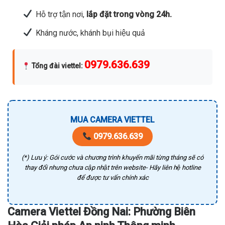
Hỗ trợ tận nơi,
lắp đặt trong vòng 24h.
Kháng nước, khánh bụi hiệu quả
0979.636.639
Tổng đài viettel
:
MUA CAMERA VIETTEL
0979.636.639
(*) Lưu ý: Gói cước và chương trình khuyến mãi từng tháng sẽ có
thay đổi nhưng chưa cập nhật trên website- Hãy liên hệ hotline
để được tư vấn chính xác
Camera Viettel Đồng Nai: Phường Biên