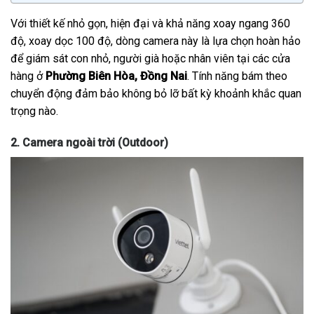
Với thiết kế nhỏ gọn, hiện đại và khả năng xoay ngang 360
độ, xoay dọc 100 độ, dòng camera này là lựa chọn hoàn hảo
để giám sát con nhỏ, người già hoặc nhân viên tại các cửa
hàng ở
Phường Biên Hòa, Đồng Nai
. Tính năng bám theo
chuyển động đảm bảo không bỏ lỡ bất kỳ khoảnh khắc quan
trọng nào.
2. Camera ngoài trời (Outdoor)