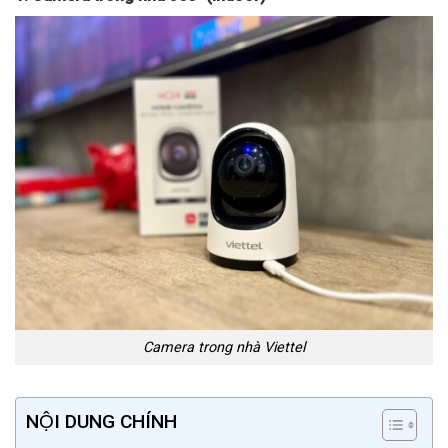
Camera trong nhà Viettel
NỘI DUNG CHÍNH