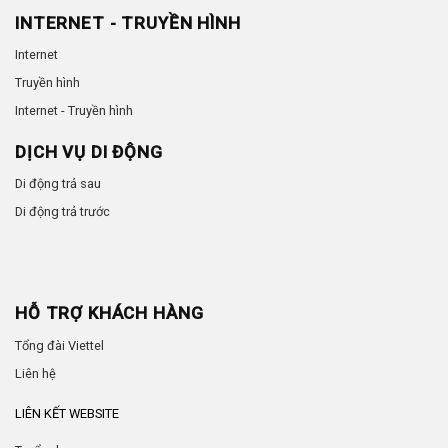
INTERNET - TRUYỀN HÌNH
Internet
Truyền hình
Internet - Truyền hình
DỊCH VỤ DI ĐỘNG
Di động trả sau
Di động trả trước
HỖ TRỢ KHÁCH HÀNG
Tổng đài Viettel
Liên hệ
LIÊN KẾT WEBSITE