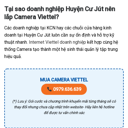
Tại sao doanh nghiệp Huyện Cư Jút nên
lắp Camera Viettel?
Các doanh nghiệp tại KCN hay các chuỗi cửa hàng kinh
doanh tại Huyện Cư Jút luôn cần sự ổn định và hỗ trợ kỹ
thuật nhanh.
Internet Viettel doanh nghiệp
kết hợp cùng hệ
thống Camera tạo thành một hệ sinh thái quản lý tập trung
hiệu quả.
MUA CAMERA VIETTEL
0979.636.639
(*) Lưu ý: Gói cước và chương trình khuyến mãi từng tháng sẽ có
thay đổi nhưng chưa cập nhật trên website- Hãy liên hệ hotline
để được tư vấn chính xác