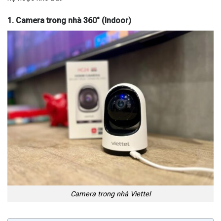
1. Camera trong nhà 360° (Indoor)
Camera trong nhà Viettel