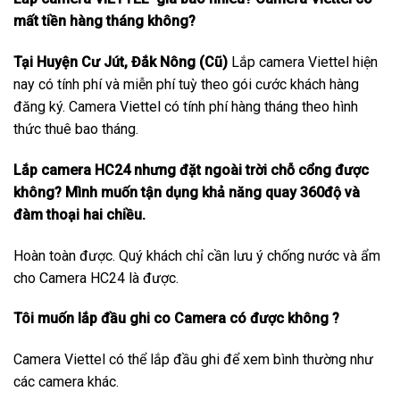
mất tiền hàng tháng không?
Tại Huyện Cư Jút, Đắk Nông (Cũ)
Lắp camera Viettel hiện
nay có tính phí và miễn phí tuỳ theo gói cước khách hàng
đăng ký. Camera Viettel có tính phí hàng tháng theo hình
thức thuê bao tháng.
Lắp camera HC24 nhưng đặt ngoài trời chỗ cổng được
không? Mình muốn tận dụng khả năng quay 360độ và
đàm thoại hai chiều.
Hoàn toàn được. Quý khách chỉ cần lưu ý chống nước và ẩm
cho Camera HC24 là được.
Tôi muốn lắp đầu ghi co Camera có được không ?
Camera Viettel có thể lắp đầu ghi để xem bình thường như
các camera khác.