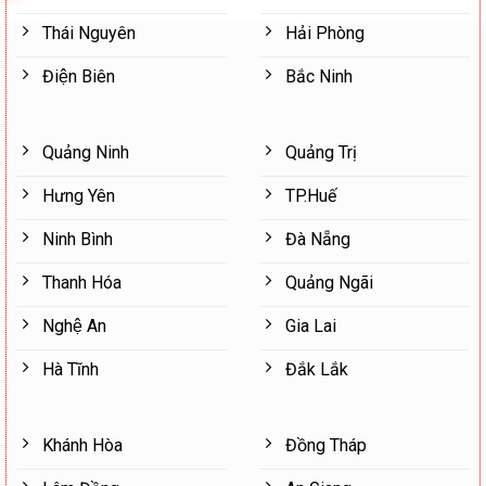
Thái Nguyên
Hải Phòng
Điện Biên
Bắc Ninh
Quảng Ninh
Quảng Trị
Hưng Yên
TP.Huế
Ninh Bình
Đà Nẵng
Thanh Hóa
Quảng Ngãi
Nghệ An
Gia Lai
Hà Tĩnh
Đắk Lắk
Khánh Hòa
Đồng Tháp