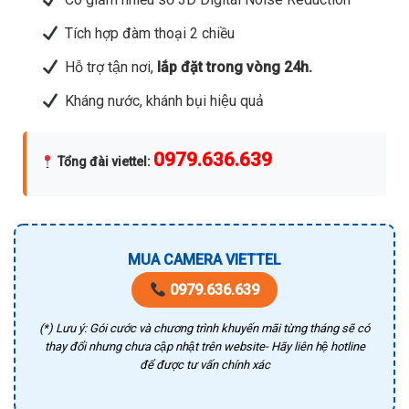
Tích hợp đàm thoại 2 chiều
Hỗ trợ tận nơi,
lắp đặt trong vòng 24h.
Kháng nước, khánh bụi hiệu quả
0979.636.639
Tổng đài viettel
:
MUA CAMERA VIETTEL
0979.636.639
(*) Lưu ý: Gói cước và chương trình khuyến mãi từng tháng sẽ có
thay đổi nhưng chưa cập nhật trên website- Hãy liên hệ hotline
để được tư vấn chính xác