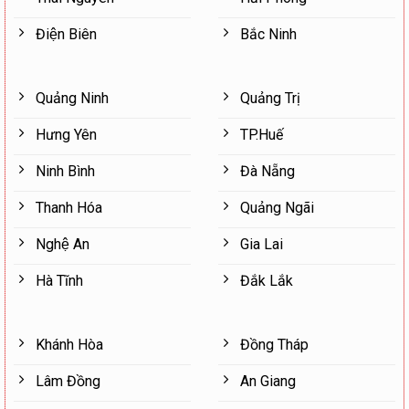
Điện Biên
Bắc Ninh
Quảng Ninh
Quảng Trị
Hưng Yên
TP.Huế
Ninh Bình
Đà Nẵng
Thanh Hóa
Quảng Ngãi
Nghệ An
Gia Lai
Hà Tĩnh
Đắk Lắk
Khánh Hòa
Đồng Tháp
Lâm Đồng
An Giang