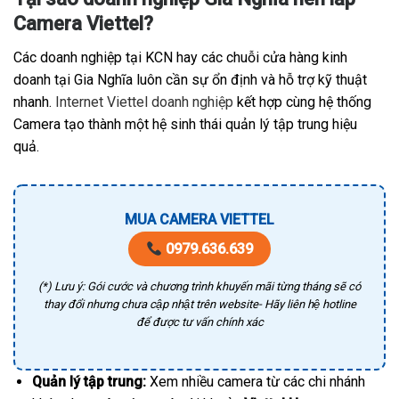
Camera Viettel?
Các doanh nghiệp tại KCN hay các chuỗi cửa hàng kinh
doanh tại Gia Nghĩa luôn cần sự ổn định và hỗ trợ kỹ thuật
nhanh.
Internet Viettel doanh nghiệp
kết hợp cùng hệ thống
Camera tạo thành một hệ sinh thái quản lý tập trung hiệu
quả.
MUA CAMERA VIETTEL
0979.636.639
(*) Lưu ý: Gói cước và chương trình khuyến mãi từng tháng sẽ có
thay đổi nhưng chưa cập nhật trên website- Hãy liên hệ hotline
để được tư vấn chính xác
Quản lý tập trung:
Xem nhiều camera từ các chi nhánh