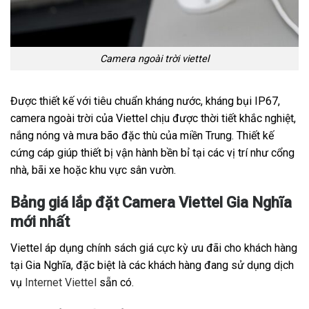
Camera ngoài trời viettel
Được thiết kế với tiêu chuẩn kháng nước, kháng bụi IP67,
camera ngoài trời của Viettel chịu được thời tiết khắc nghiệt,
nắng nóng và mưa bão đặc thù của miền Trung. Thiết kế
cứng cáp giúp thiết bị vận hành bền bỉ tại các vị trí như cổng
nhà, bãi xe hoặc khu vực sân vườn.
Bảng giá lắp đặt Camera Viettel Gia Nghĩa
mới nhất
Viettel áp dụng chính sách giá cực kỳ ưu đãi cho khách hàng
tại Gia Nghĩa, đặc biệt là các khách hàng đang sử dụng dịch
vụ
Internet Viettel
sẵn có.