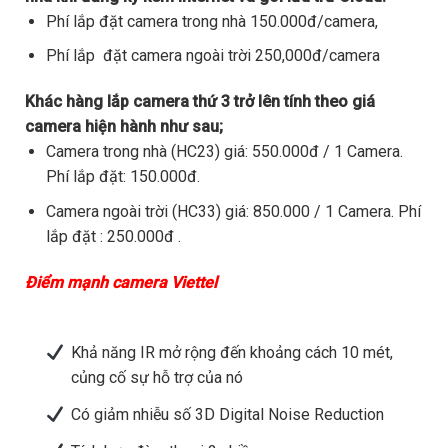
Phí lắp đặt camera trong nhà 150.000đ/camera,
Phí lắp đặt camera ngoài trời 250,000đ/camera
Khác hàng lắp camera thứ 3 trở lên tính theo giá
camera hiện hành như sau;
Camera trong nhà (HC23) giá: 550.000đ / 1 Camera.
Phí lắp đặt: 150.000đ.
Camera ngoài trời (HC33) giá: 850.000 / 1 Camera. Phí
lắp đặt : 250.000đ .
Điểm mạnh camera Viettel
Khả năng IR mở rộng đến khoảng cách 10 mét,
củng cố sự hỗ trợ của nó
Có giảm nhiễu số 3D Digital Noise Reduction