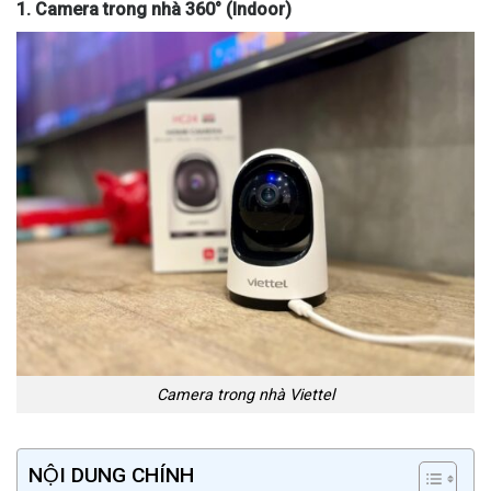
1. Camera trong nhà 360° (Indoor)
Camera trong nhà Viettel
NỘI DUNG CHÍNH