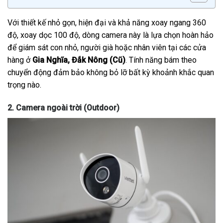
Với thiết kế nhỏ gọn, hiện đại và khả năng xoay ngang 360
độ, xoay dọc 100 độ, dòng camera này là lựa chọn hoàn hảo
để giám sát con nhỏ, người già hoặc nhân viên tại các cửa
hàng ở
Gia Nghĩa, Đắk Nông (Cũ)
. Tính năng bám theo
chuyển động đảm bảo không bỏ lỡ bất kỳ khoảnh khắc quan
trọng nào.
2. Camera ngoài trời (Outdoor)