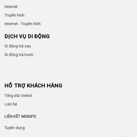
Internet
Truyền hình
Internet - Truyền hình
DỊCH VỤ DI ĐỘNG
Di động trả sau
Di động trả trước
HỖ TRỢ KHÁCH HÀNG
Tổng đài Viettel
Liên hệ
LIÊN KẾT WEBSITE
Tuyển dụng