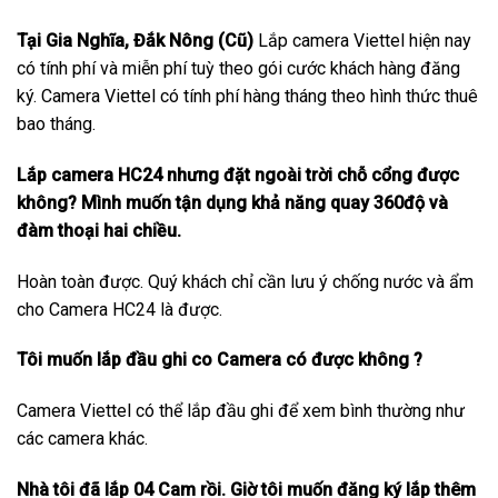
Tại Gia Nghĩa, Đắk Nông (Cũ)
Lắp camera Viettel hiện nay
có tính phí và miễn phí tuỳ theo gói cước khách hàng đăng
ký. Camera Viettel có tính phí hàng tháng theo hình thức thuê
bao tháng.
Lắp camera HC24 nhưng đặt ngoài trời chỗ cổng được
không? Mình muốn tận dụng khả năng quay 360độ và
đàm thoại hai chiều.
Hoàn toàn được. Quý khách chỉ cần lưu ý chống nước và ẩm
cho Camera HC24 là được.
Tôi muốn lắp đầu ghi co Camera có được không ?
Camera Viettel có thể lắp đầu ghi để xem bình thường như
các camera khác.
Nhà tôi đã lắp 04 Cam rồi. Giờ tôi muốn đăng ký lắp thêm