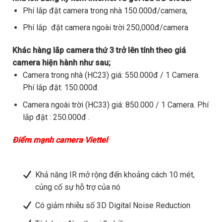
Phí lắp đặt camera trong nhà 150.000đ/camera,
Phí lắp đặt camera ngoài trời 250,000đ/camera
Khác hàng lắp camera thứ 3 trở lên tính theo giá
camera hiện hành như sau;
Camera trong nhà (HC23) giá: 550.000đ / 1 Camera.
Phí lắp đặt: 150.000đ.
Camera ngoài trời (HC33) giá: 850.000 / 1 Camera. Phí
lắp đặt : 250.000đ .
Điểm mạnh camera Viettel
Khả năng IR mở rộng đến khoảng cách 10 mét,
củng cố sự hỗ trợ của nó
Có giảm nhiễu số 3D Digital Noise Reduction