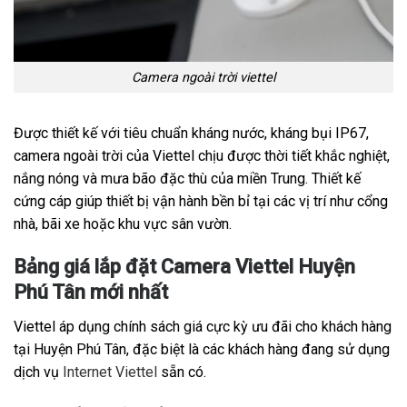
Camera ngoài trời viettel
Được thiết kế với tiêu chuẩn kháng nước, kháng bụi IP67,
camera ngoài trời của Viettel chịu được thời tiết khắc nghiệt,
nắng nóng và mưa bão đặc thù của miền Trung. Thiết kế
cứng cáp giúp thiết bị vận hành bền bỉ tại các vị trí như cổng
nhà, bãi xe hoặc khu vực sân vườn.
Bảng giá lắp đặt Camera Viettel Huyện
Phú Tân mới nhất
Viettel áp dụng chính sách giá cực kỳ ưu đãi cho khách hàng
tại Huyện Phú Tân, đặc biệt là các khách hàng đang sử dụng
dịch vụ
Internet Viettel
sẵn có.