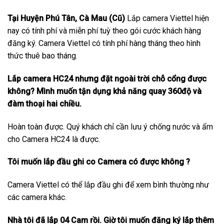
Tại Huyện Phú Tân, Cà Mau (Cũ)
Lắp camera Viettel hiện
nay có tính phí và miễn phí tuỳ theo gói cước khách hàng
đăng ký. Camera Viettel có tính phí hàng tháng theo hình
thức thuê bao tháng.
Lắp camera HC24 nhưng đặt ngoài trời chỗ cổng được
không? Mình muốn tận dụng khả năng quay 360độ và
đàm thoại hai chiều.
Hoàn toàn được. Quý khách chỉ cần lưu ý chống nước và ẩm
cho Camera HC24 là được.
Tôi muốn lắp đầu ghi co Camera có được không ?
Camera Viettel có thể lắp đầu ghi để xem bình thường như
các camera khác.
Nhà tôi đã lắp 04 Cam rồi. Giờ tôi muốn đăng ký lắp thêm