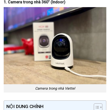
1. Camera trong nhà 360° (Indoor)
Camera trong nhà Viettel
NỘI DUNG CHÍNH