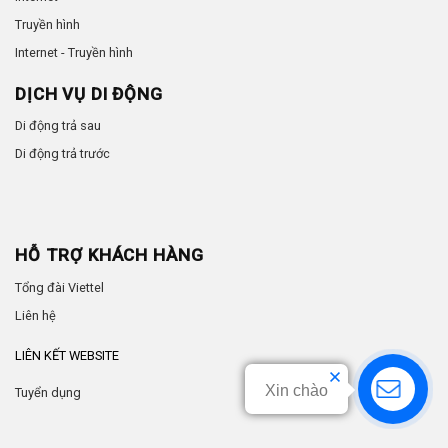
Truyền hình
Internet - Truyền hình
DỊCH VỤ DI ĐỘNG
Di động trả sau
Di động trả trước
HỖ TRỢ KHÁCH HÀNG
Tổng đài Viettel
Liên hệ
LIÊN KẾT WEBSITE
Xin chào
Tuyển dụng