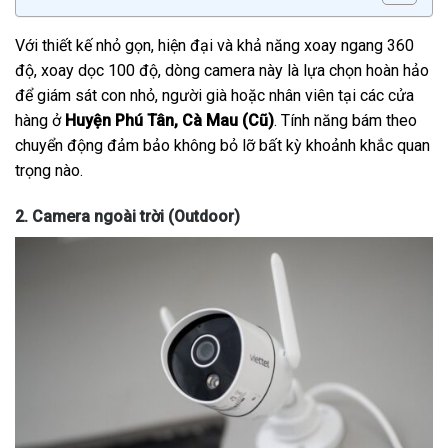
Với thiết kế nhỏ gọn, hiện đại và khả năng xoay ngang 360
độ, xoay dọc 100 độ, dòng camera này là lựa chọn hoàn hảo
để giám sát con nhỏ, người già hoặc nhân viên tại các cửa
hàng ở
Huyện Phú Tân, Cà Mau (Cũ)
. Tính năng bám theo
chuyển động đảm bảo không bỏ lỡ bất kỳ khoảnh khắc quan
trọng nào.
2. Camera ngoài trời (Outdoor)