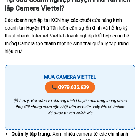
lắp Camera Viettel?
Các doanh nghiệp tại KCN hay các chuỗi cửa hàng kinh
doanh tại Huyện Phú Tân luôn cần sự ổn định và hỗ trợ kỹ
thuật nhanh.
Internet Viettel doanh nghiệp
kết hợp cùng hệ
thống Camera tạo thành một hệ sinh thái quản lý tập trung
hiệu quả.
MUA CAMERA VIETTEL
0979.636.639
(*) Lưu ý: Gói cước và chương trình khuyến mãi từng tháng sẽ có
thay đổi nhưng chưa cập nhật trên website- Hãy liên hệ hotline
để được tư vấn chính xác
Quản lý tập trung:
Xem nhiều camera từ các chi nhánh