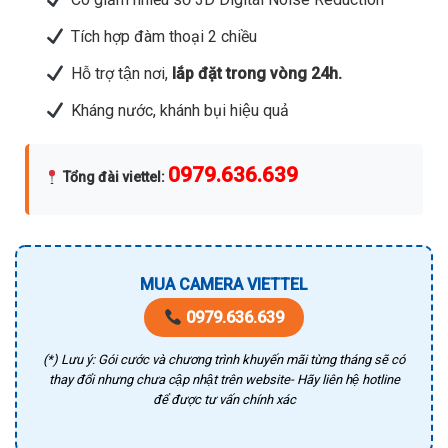
Tích hợp đàm thoại 2 chiều
Hỗ trợ tận nơi,
lắp đặt trong vòng 24h.
Kháng nước, khánh bụi hiệu quả
0979.636.639
Tổng đài viettel
:
MUA CAMERA VIETTEL
0979.636.639
(*) Lưu ý: Gói cước và chương trình khuyến mãi từng tháng sẽ có
thay đổi nhưng chưa cập nhật trên website- Hãy liên hệ hotline
để được tư vấn chính xác