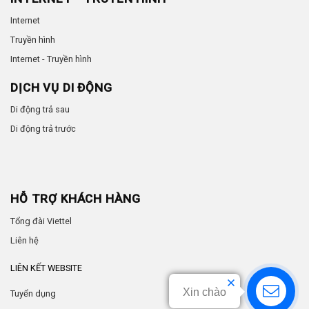
Internet
Truyền hình
Internet - Truyền hình
DỊCH VỤ DI ĐỘNG
Di động trả sau
Di động trả trước
HỖ TRỢ KHÁCH HÀNG
Tổng đài Viettel
Liên hệ
LIÊN KẾT WEBSITE
Xin chào
Tuyển dụng