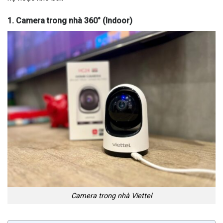
1. Camera trong nhà 360° (Indoor)
Camera trong nhà Viettel