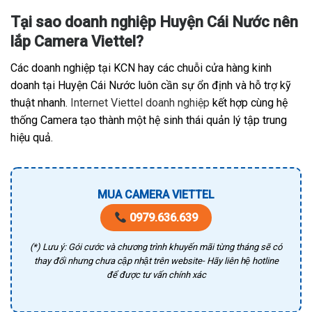
Tại sao doanh nghiệp Huyện Cái Nước nên
lắp Camera Viettel?
Các doanh nghiệp tại KCN hay các chuỗi cửa hàng kinh
doanh tại Huyện Cái Nước luôn cần sự ổn định và hỗ trợ kỹ
thuật nhanh.
Internet Viettel doanh nghiệp
kết hợp cùng hệ
thống Camera tạo thành một hệ sinh thái quản lý tập trung
hiệu quả.
MUA CAMERA VIETTEL
0979.636.639
(*) Lưu ý: Gói cước và chương trình khuyến mãi từng tháng sẽ có
thay đổi nhưng chưa cập nhật trên website- Hãy liên hệ hotline
để được tư vấn chính xác