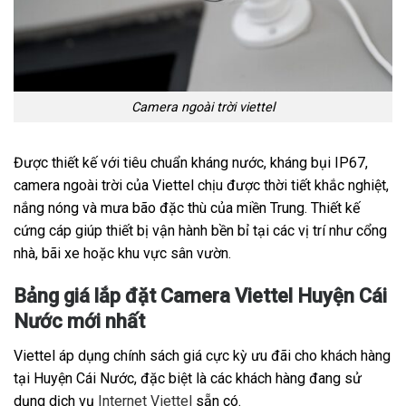
Camera ngoài trời viettel
Được thiết kế với tiêu chuẩn kháng nước, kháng bụi IP67,
camera ngoài trời của Viettel chịu được thời tiết khắc nghiệt,
nắng nóng và mưa bão đặc thù của miền Trung. Thiết kế
cứng cáp giúp thiết bị vận hành bền bỉ tại các vị trí như cổng
nhà, bãi xe hoặc khu vực sân vườn.
Bảng giá lắp đặt Camera Viettel Huyện Cái
Nước mới nhất
Viettel áp dụng chính sách giá cực kỳ ưu đãi cho khách hàng
tại Huyện Cái Nước, đặc biệt là các khách hàng đang sử
dụng dịch vụ
Internet Viettel
sẵn có.