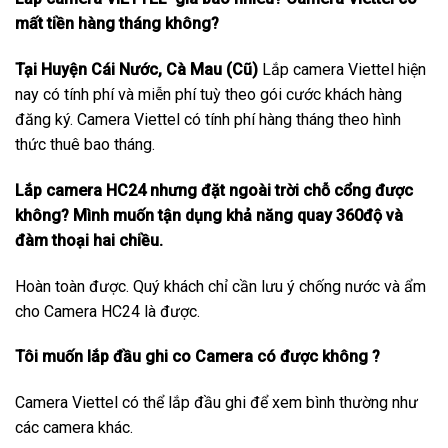
mất tiền hàng tháng không?
Tại Huyện Cái Nước, Cà Mau (Cũ)
Lắp camera Viettel hiện
nay có tính phí và miễn phí tuỳ theo gói cước khách hàng
đăng ký. Camera Viettel có tính phí hàng tháng theo hình
thức thuê bao tháng.
Lắp camera HC24 nhưng đặt ngoài trời chỗ cổng được
không? Mình muốn tận dụng khả năng quay 360độ và
đàm thoại hai chiều.
Hoàn toàn được. Quý khách chỉ cần lưu ý chống nước và ẩm
cho Camera HC24 là được.
Tôi muốn lắp đầu ghi co Camera có được không ?
Camera Viettel có thể lắp đầu ghi để xem bình thường như
các camera khác.