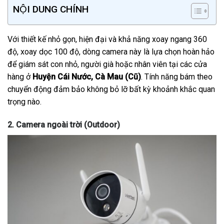
NỘI DUNG CHÍNH
Với thiết kế nhỏ gọn, hiện đại và khả năng xoay ngang 360
độ, xoay dọc 100 độ, dòng camera này là lựa chọn hoàn hảo
để giám sát con nhỏ, người già hoặc nhân viên tại các cửa
hàng ở
Huyện Cái Nước, Cà Mau (Cũ)
. Tính năng bám theo
chuyển động đảm bảo không bỏ lỡ bất kỳ khoảnh khắc quan
trọng nào.
2. Camera ngoài trời (Outdoor)