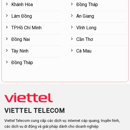
Khánh Hòa
Đồng Tháp
Lâm Đồng
An Giang
TP.Hồ Chí Minh
Vĩnh Long
Đồng Nai
Cần Thơ
Tây Ninh
Cà Mau
Đồng Tháp
VIETTEL TELECOM
Viettel Telecom cung cấp các dịch vụ: internet cáp quang, truyền hình,
các dịch vụ di động và giải pháp dành cho doanh nghiệp