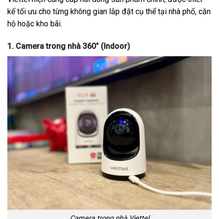
kế tối ưu cho từng không gian lắp đặt cụ thể tại nhà phố, căn
hộ hoặc kho bãi.
1. Camera trong nhà 360° (Indoor)
Camera trong nhà Viettel