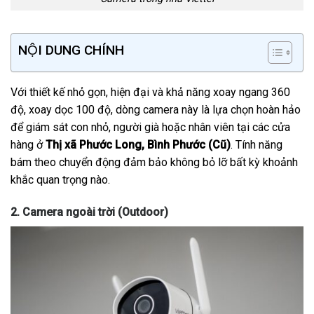
NỘI DUNG CHÍNH
Với thiết kế nhỏ gọn, hiện đại và khả năng xoay ngang 360
độ, xoay dọc 100 độ, dòng camera này là lựa chọn hoàn hảo
để giám sát con nhỏ, người già hoặc nhân viên tại các cửa
hàng ở
Thị xã Phước Long, Bình Phước (Cũ)
. Tính năng
bám theo chuyển động đảm bảo không bỏ lỡ bất kỳ khoảnh
khắc quan trọng nào.
2. Camera ngoài trời (Outdoor)