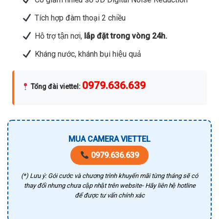
Tích hợp đàm thoại 2 chiều
Hỗ trợ tận nơi,
lắp đặt trong vòng 24h.
Kháng nước, khánh bụi hiệu quả
0979.636.639
Tổng đài viettel
:
MUA CAMERA VIETTEL
0979.636.639
(*) Lưu ý: Gói cước và chương trình khuyến mãi từng tháng sẽ có
thay đổi nhưng chưa cập nhật trên website- Hãy liên hệ hotline
để được tư vấn chính xác