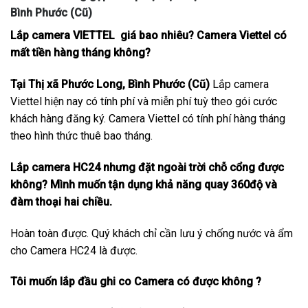
Bình Phước (Cũ)
Lắp camera VIETTEL giá bao nhiêu? Camera Viettel có
mất tiền hàng tháng không?
Tại Thị xã Phước Long, Bình Phước (Cũ)
Lắp camera
Viettel hiện nay có tính phí và miễn phí tuỳ theo gói cước
khách hàng đăng ký. Camera Viettel có tính phí hàng tháng
theo hình thức thuê bao tháng.
Lắp camera HC24 nhưng đặt ngoài trời chỗ cổng được
không? Mình muốn tận dụng khả năng quay 360độ và
đàm thoại hai chiều.
Hoàn toàn được. Quý khách chỉ cần lưu ý chống nước và ẩm
cho Camera HC24 là được.
Tôi muốn lắp đầu ghi co Camera có được không ?