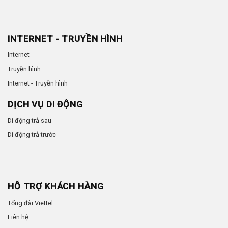
INTERNET - TRUYỀN HÌNH
Internet
Truyền hình
Internet - Truyền hình
DỊCH VỤ DI ĐỘNG
Di động trả sau
Di động trả trước
HỖ TRỢ KHÁCH HÀNG
Tổng đài Viettel
Liên hệ