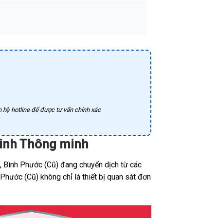
 hệ hotline để được tư vấn chính xác
ninh Thông minh
, Bình Phước (Cũ) đang chuyển dịch từ các
Phước (Cũ) không chỉ là thiết bị quan sát đơn