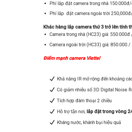
Phí lắp đặt camera trong nhà 150.000đ
Phí lắp đặt camera ngoài trời 250,000
Khác hàng lắp camera thứ 3 trở lên tính 
Camera trong nhà (HC23) giá: 550.000đ /
Camera ngoài trời (HC33) giá: 850.000 / 
Điểm mạnh camera Viettel
Khả năng IR mở rộng đến khoảng các
Có giảm nhiễu số 3D Digital Noise 
Tích hợp đàm thoại 2 chiều
Hỗ trợ tận nơi,
lắp đặt trong vòng 2
Kháng nước, khánh bụi hiệu quả