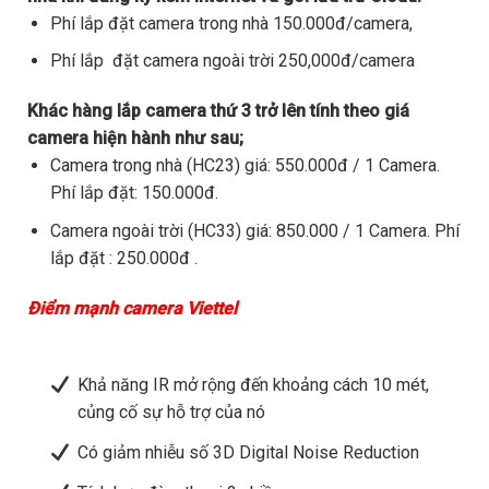
Phí lắp đặt camera trong nhà 150.000đ/camera,
Phí lắp đặt camera ngoài trời 250,000đ/camera
Khác hàng lắp camera thứ 3 trở lên tính theo giá
camera hiện hành như sau;
Camera trong nhà (HC23) giá: 550.000đ / 1 Camera.
Phí lắp đặt: 150.000đ.
Camera ngoài trời (HC33) giá: 850.000 / 1 Camera. Phí
lắp đặt : 250.000đ .
Điểm mạnh camera Viettel
Khả năng IR mở rộng đến khoảng cách 10 mét,
củng cố sự hỗ trợ của nó
Có giảm nhiễu số 3D Digital Noise Reduction