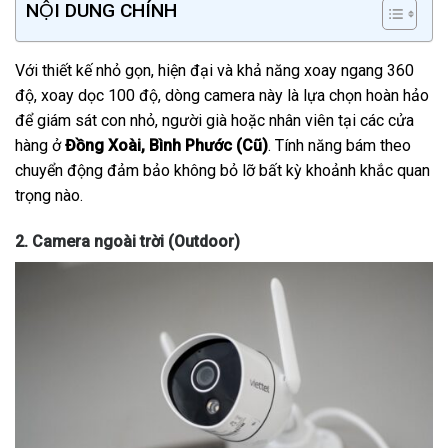
NỘI DUNG CHÍNH
Với thiết kế nhỏ gọn, hiện đại và khả năng xoay ngang 360
độ, xoay dọc 100 độ, dòng camera này là lựa chọn hoàn hảo
để giám sát con nhỏ, người già hoặc nhân viên tại các cửa
hàng ở
Đồng Xoài, Bình Phước (Cũ)
. Tính năng bám theo
chuyển động đảm bảo không bỏ lỡ bất kỳ khoảnh khắc quan
trọng nào.
2. Camera ngoài trời (Outdoor)