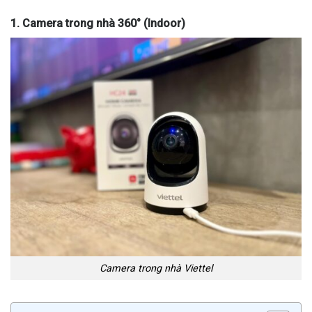
1. Camera trong nhà 360° (Indoor)
Camera trong nhà Viettel