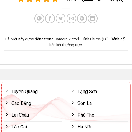
Bài viết này được đăng trong
Camera Viettel - Bình Phước (Cũ)
. Đánh dấu
liên kết thường trực
.
Tuyên Quang
Lạng Sơn
Cao Bằng
Sơn La
Lai Châu
Phú Thọ
Lào Cai
Hà Nội