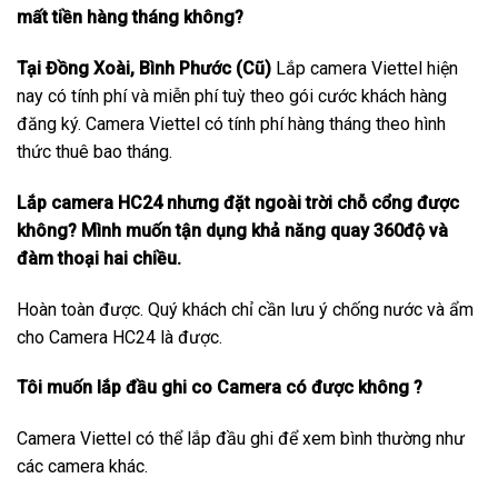
mất tiền hàng tháng không?
Tại Đồng Xoài, Bình Phước (Cũ)
Lắp camera Viettel hiện
nay có tính phí và miễn phí tuỳ theo gói cước khách hàng
đăng ký. Camera Viettel có tính phí hàng tháng theo hình
thức thuê bao tháng.
Lắp camera HC24 nhưng đặt ngoài trời chỗ cổng được
không? Mình muốn tận dụng khả năng quay 360độ và
đàm thoại hai chiều.
Hoàn toàn được. Quý khách chỉ cần lưu ý chống nước và ẩm
cho Camera HC24 là được.
Tôi muốn lắp đầu ghi co Camera có được không ?
Camera Viettel có thể lắp đầu ghi để xem bình thường như
các camera khác.