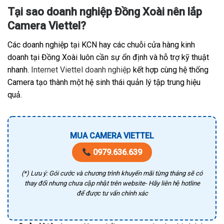
Tại sao doanh nghiệp Đồng Xoài nên lắp
Camera Viettel?
Các doanh nghiệp tại KCN hay các chuỗi cửa hàng kinh
doanh tại Đồng Xoài luôn cần sự ổn định và hỗ trợ kỹ thuật
nhanh.
Internet Viettel doanh nghiệp
kết hợp cùng hệ thống
Camera tạo thành một hệ sinh thái quản lý tập trung hiệu
quả.
MUA CAMERA VIETTEL
0979.636.639
(*) Lưu ý: Gói cước và chương trình khuyến mãi từng tháng sẽ có
thay đổi nhưng chưa cập nhật trên website- Hãy liên hệ hotline
để được tư vấn chính xác