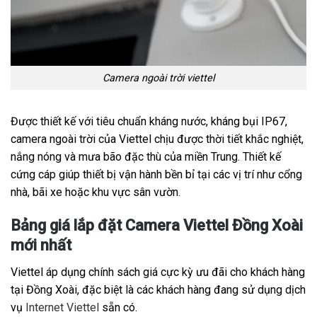
Camera ngoài trời viettel
Được thiết kế với tiêu chuẩn kháng nước, kháng bụi IP67,
camera ngoài trời của Viettel chịu được thời tiết khắc nghiệt,
nắng nóng và mưa bão đặc thù của miền Trung. Thiết kế
cứng cáp giúp thiết bị vận hành bền bỉ tại các vị trí như cổng
nhà, bãi xe hoặc khu vực sân vườn.
Bảng giá lắp đặt Camera Viettel Đồng Xoài
mới nhất
Viettel áp dụng chính sách giá cực kỳ ưu đãi cho khách hàng
tại Đồng Xoài, đặc biệt là các khách hàng đang sử dụng dịch
vụ
Internet Viettel
sẵn có.