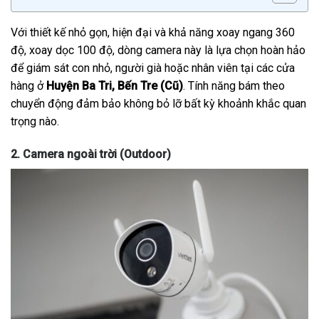
Với thiết kế nhỏ gọn, hiện đại và khả năng xoay ngang 360
độ, xoay dọc 100 độ, dòng camera này là lựa chọn hoàn hảo
để giám sát con nhỏ, người già hoặc nhân viên tại các cửa
hàng ở
Huyện Ba Tri, Bến Tre (Cũ)
. Tính năng bám theo
chuyển động đảm bảo không bỏ lỡ bất kỳ khoảnh khắc quan
trọng nào.
2. Camera ngoài trời (Outdoor)