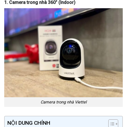
1. Camera trong nhà 360° (Indoor)
Camera trong nhà Viettel
NỘI DUNG CHÍNH