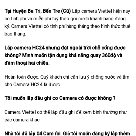
Tại Huyện Ba Tri, Bến Tre (Cũ)
Lắp camera Viettel hiện nay
có tính phí và miễn phí tuỳ theo gói cước khách hàng đăng
ký. Camera Viettel có tính phí hàng tháng theo hình thức thuê
bao tháng.
Lắp camera HC24 nhưng đặt ngoài trời chỗ cổng được
không? Mình muốn tận dụng khả năng quay 360độ và
đàm thoại hai chiều.
Hoàn toàn được. Quý khách chỉ cần lưu ý chống nước và ẩm
cho Camera HC24 là được.
Tôi muốn lắp đầu ghi co Camera có được không ?
Camera Viettel có thể lắp đầu ghi để xem bình thường như
các camera khác.
Nhà tôi đã lắp 04 Cam rồi. Giờ tôi muốn đăng ký lắp thêm