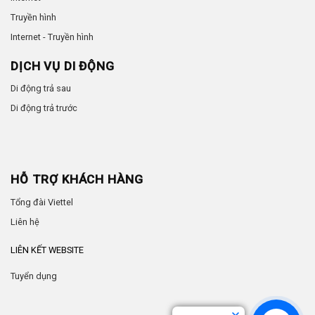
Truyền hình
Internet - Truyền hình
DỊCH VỤ DI ĐỘNG
Di động trả sau
Di động trả trước
HỖ TRỢ KHÁCH HÀNG
Tổng đài Viettel
Liên hệ
LIÊN KẾT WEBSITE
Tuyển dụng