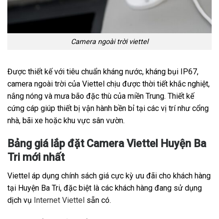
Camera ngoài trời viettel
Được thiết kế với tiêu chuẩn kháng nước, kháng bụi IP67,
camera ngoài trời của Viettel chịu được thời tiết khắc nghiệt,
nắng nóng và mưa bão đặc thù của miền Trung. Thiết kế
cứng cáp giúp thiết bị vận hành bền bỉ tại các vị trí như cổng
nhà, bãi xe hoặc khu vực sân vườn.
Bảng giá lắp đặt Camera Viettel Huyện Ba
Tri mới nhất
Viettel áp dụng chính sách giá cực kỳ ưu đãi cho khách hàng
tại Huyện Ba Tri, đặc biệt là các khách hàng đang sử dụng
dịch vụ
Internet Viettel
sẵn có.