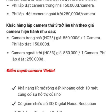
Phí lắp đặt camera trong nhà 150.000đ/camera,
Phí lắp đặt camera ngoài trời 250,000đ/camera
Khác hàng lắp camera thứ 3 trở lên tính theo giá
camera hiện hành như sau;
Camera trong nhà (HC23) giá: 550.000đ / 1 Camera.
Phí lắp đặt: 150.000đ.
Camera ngoài trời (HC33) giá: 850.000 / 1 Camera. Phí
lắp đặt : 250.000đ .
Điểm mạnh camera Viettel
Khả năng IR mở rộng đến khoảng cách 10 mét,
củng cố sự hỗ trợ của nó
Có giảm nhiễu số 3D Digital Noise Reduction