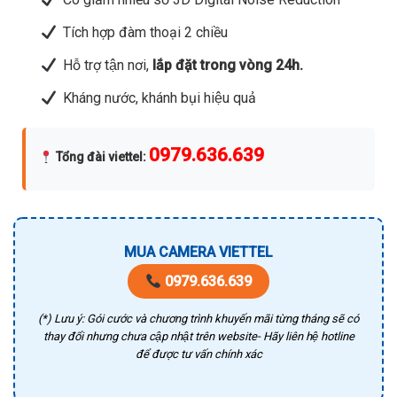
Tích hợp đàm thoại 2 chiều
Hỗ trợ tận nơi,
lắp đặt trong vòng 24h.
Kháng nước, khánh bụi hiệu quả
0979.636.639
Tổng đài viettel
:
MUA CAMERA VIETTEL
0979.636.639
(*) Lưu ý: Gói cước và chương trình khuyến mãi từng tháng sẽ có
thay đổi nhưng chưa cập nhật trên website- Hãy liên hệ hotline
để được tư vấn chính xác