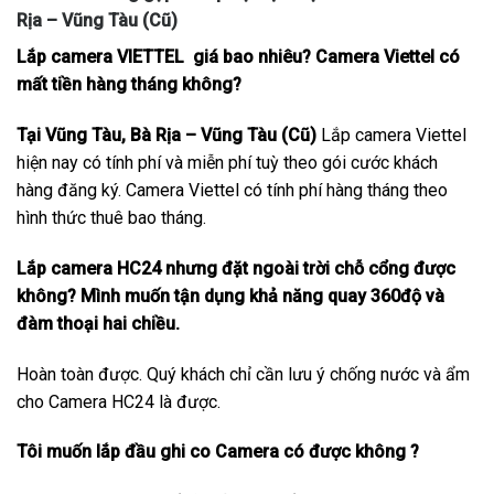
Rịa – Vũng Tàu (Cũ)
Lắp camera VIETTEL giá bao nhiêu? Camera Viettel có
mất tiền hàng tháng không?
Tại Vũng Tàu, Bà Rịa – Vũng Tàu (Cũ)
Lắp camera Viettel
hiện nay có tính phí và miễn phí tuỳ theo gói cước khách
hàng đăng ký. Camera Viettel có tính phí hàng tháng theo
hình thức thuê bao tháng.
Lắp camera HC24 nhưng đặt ngoài trời chỗ cổng được
không? Mình muốn tận dụng khả năng quay 360độ và
đàm thoại hai chiều.
Hoàn toàn được. Quý khách chỉ cần lưu ý chống nước và ẩm
cho Camera HC24 là được.
Tôi muốn lắp đầu ghi co Camera có được không ?