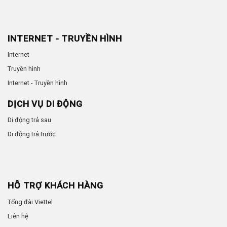
INTERNET - TRUYỀN HÌNH
Internet
Truyền hình
Internet - Truyền hình
DỊCH VỤ DI ĐỘNG
Di động trả sau
Di động trả trước
HỖ TRỢ KHÁCH HÀNG
Tổng đài Viettel
Liên hệ