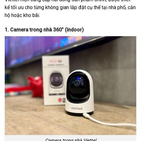
kế tối ưu cho từng không gian lắp đặt cụ thể tại nhà phố, căn
hộ hoặc kho bãi.
1. Camera trong nhà 360° (Indoor)
Camera trong nhà Viettel