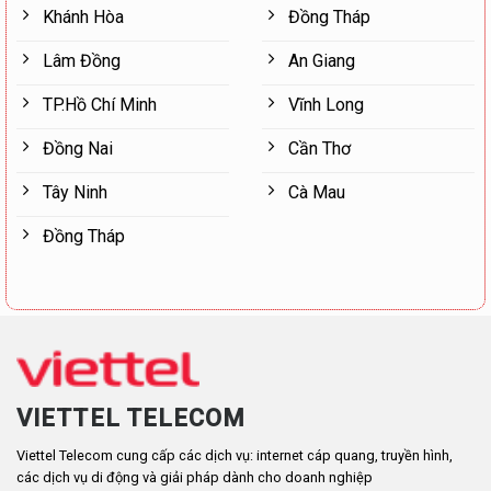
Khánh Hòa
Đồng Tháp
Lâm Đồng
An Giang
TP.Hồ Chí Minh
Vĩnh Long
Đồng Nai
Cần Thơ
Tây Ninh
Cà Mau
Đồng Tháp
VIETTEL TELECOM
Viettel Telecom cung cấp các dịch vụ: internet cáp quang, truyền hình,
các dịch vụ di động và giải pháp dành cho doanh nghiệp