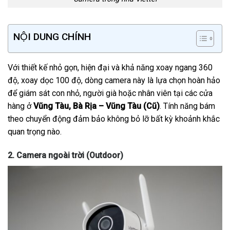
NỘI DUNG CHÍNH
Với thiết kế nhỏ gọn, hiện đại và khả năng xoay ngang 360
độ, xoay dọc 100 độ, dòng camera này là lựa chọn hoàn hảo
để giám sát con nhỏ, người già hoặc nhân viên tại các cửa
hàng ở
Vũng Tàu, Bà Rịa – Vũng Tàu (Cũ)
. Tính năng bám
theo chuyển động đảm bảo không bỏ lỡ bất kỳ khoảnh khắc
quan trọng nào.
2. Camera ngoài trời (Outdoor)