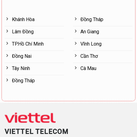
Khánh Hòa
Đồng Tháp
Lâm Đồng
An Giang
TP.Hồ Chí Minh
Vĩnh Long
Đồng Nai
Cần Thơ
Tây Ninh
Cà Mau
Đồng Tháp
VIETTEL TELECOM