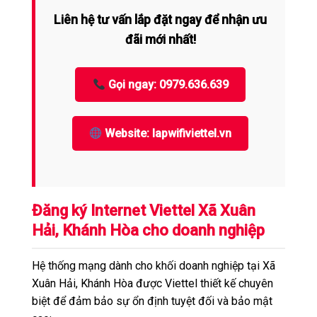
Liên hệ tư vấn lắp đặt ngay để nhận ưu
đãi mới nhất!
Gọi ngay: 0979.636.639
Website: lapwifiviettel.vn
Đăng ký Internet Viettel Xã Xuân
Hải, Khánh Hòa cho doanh nghiệp
Hệ thống mạng dành cho khối doanh nghiệp tại Xã
Xuân Hải, Khánh Hòa được Viettel thiết kế chuyên
biệt để đảm bảo sự ổn định tuyệt đối và bảo mật