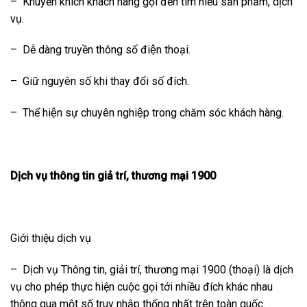
– Khuyến khích khách hàng gọi đến tìm hiểu sản phẩm, dịch
vụ.
– Dễ dàng truyền thông số điện thoại.
– Giữ nguyên số khi thay đổi số đích.
– Thể hiện sự chuyên nghiệp trong chăm sóc khách hàng.
Dịch vụ thông tin giả trí, thương mại 1900
Giới thiệu dịch vụ
– Dịch vụ Thông tin, giải trí, thương mại 1900 (thoại) là dịch
vụ cho phép thực hiện cuộc gọi tới nhiều đích khác nhau
thông qua một số truy nhập thống nhất trên toàn quốc.