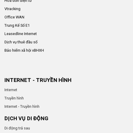
Hóa đơn điện tử
Vtracking
Office WAN
Trung Kế Số E1
Leasedline Internet
Dịch vụ thuê đầu số
Bảo hiểm xã hội vBHXH
INTERNET - TRUYỀN HÌNH
Internet
Truyền hình
Internet - Truyền hình
DỊCH VỤ DI ĐỘNG
Di động trả sau