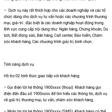
– Dịch vụ này rất thích hợp cho các doanh nghiệp và các tổ
chức dùng cho dịch vụ tư vấn hoặc các chương trình thương
mại, giải trí…đặc biệt là các doanh nghiệp hoạt động trong
lĩnh vực cung cấp nội dung như: Ngân hàng, Chứng khoán, Du
lịch, Bất động sản, Bán hàng, Call center, Bảo hiểm, Chăm
sóc khách hàng, Các chương trình giải trí, bình chọn…
Tính năng dịch vụ
Hỗ trợ 02 hình thức giao tiếp với khách hàng:
– Gọi điện tới hệ thống 1900xxxx (thoại): Khách hàng gọi
điện đến đầu số 1900xxxx để tìm hiểu các thông tin, dịch vụ
về giải trí, thương mại, tư vấn, chăm sóc khách hàng…
– Nhắn tin tới hệ thống 1900xxxx (SMS): Khách hàng có thể