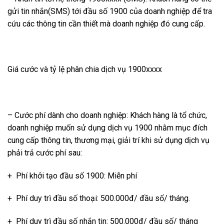
gửi tin nhắn(SMS) tới đầu số 1900 của doanh nghiệp để tra
cứu các thông tin cần thiết mà doanh nghiệp đó cung cấp.
Giá cước và tỷ lệ phân chia dịch vụ 1900xxxx
– Cước phí dành cho doanh nghiệp: Khách hàng là tổ chức,
doanh nghiệp muốn sử dụng dịch vụ 1900 nhằm mục đích
cung cấp thông tin, thương mại, giải trí khi sử dụng dịch vụ
phải trả cước phí sau:
+ Phí khởi tạo đầu số 1900: Miễn phí
+ Phí duy trì đầu số thoại: 500.000đ/ đầu số/ tháng.
+ Phí duy trì đầu số nhắn tin: 500.000đ/ đầu số/ tháng